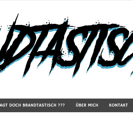
RAGT DOCH BRANDTASTISCH ???
ÜBER MICH
KONTAKT