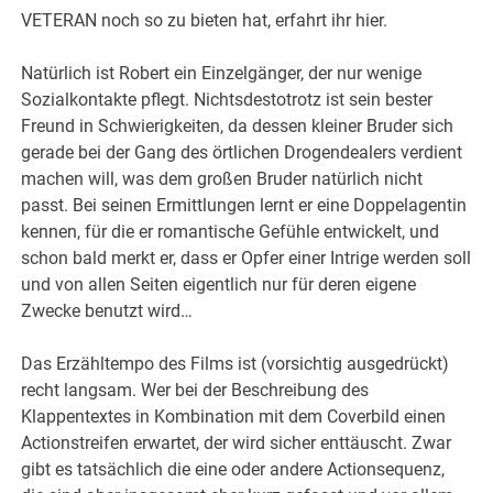
VETERAN noch so zu bieten hat, erfahrt ihr hier.
Natürlich ist Robert ein Einzelgänger, der nur wenige
Sozialkontakte pflegt. Nichtsdestotrotz ist sein bester
Freund in Schwierigkeiten, da dessen kleiner Bruder sich
gerade bei der Gang des örtlichen Drogendealers verdient
machen will, was dem großen Bruder natürlich nicht
passt. Bei seinen Ermittlungen lernt er eine Doppelagentin
kennen, für die er romantische Gefühle entwickelt, und
schon bald merkt er, dass er Opfer einer Intrige werden soll
und von allen Seiten eigentlich nur für deren eigene
Zwecke benutzt wird…
Das Erzähltempo des Films ist (vorsichtig ausgedrückt)
recht langsam. Wer bei der Beschreibung des
Klappentextes in Kombination mit dem Coverbild einen
Actionstreifen erwartet, der wird sicher enttäuscht. Zwar
gibt es tatsächlich die eine oder andere Actionsequenz,