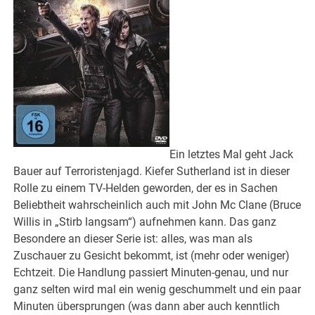
Ein letztes Mal geht Jack
Bauer auf Terroristenjagd. Kiefer Sutherland ist in dieser
Rolle zu einem TV-Helden geworden, der es in Sachen
Beliebtheit wahrscheinlich auch mit John Mc Clane (Bruce
Willis in „Stirb langsam“) aufnehmen kann. Das ganz
Besondere an dieser Serie ist: alles, was man als
Zuschauer zu Gesicht bekommt, ist (mehr oder weniger)
Echtzeit. Die Handlung passiert Minuten-genau, und nur
ganz selten wird mal ein wenig geschummelt und ein paar
Minuten übersprungen (was dann aber auch kenntlich