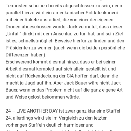
Terroristen scheinen bereits abgeschlossen zu sein, denn
parallel hierzu wird ein amerikanischer Soldatenkonvoi
mit einer Rakete ausradiert, die von einer der eigenen
Dronen abgeschossen wurde. Jack vermutet, dass dieser
„Unfall“ direkt mit dem Anschlag zu tun hat, und sein Ziel
ist es, schnellstmöglich Beweise hierfür zu finden und den
Präsidenten zu warnen (auch wenn die beiden persönliche
Differenzen haben).
Erschwerend kommt diesmal hinzu, dass er bei seiner
Arbeit diesmal komplett auf sich allein gestellt ist und
nicht auf Rückendeckung der CIA hoffen darf, denn die
macht ja Jagd auf ihn. Aber Jack Bauer wäre nicht Jack
Bauer, wenn er das Problem nicht auf die ganz eigene Art
und Weise gelöst bekommen würde.
24 – LIVE ANOTHER DAY ist zwar ganz klar eine Staffel
24, allerdings wirkt sie im Vergleich zu den letzten
vorherigen Staffeln deutlich harmloser und