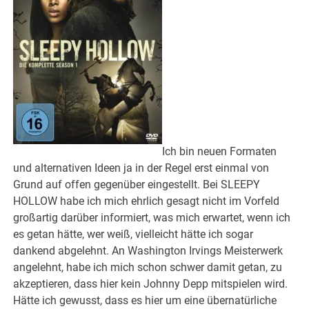
Ich bin neuen Formaten
und alternativen Ideen ja in der Regel erst einmal von
Grund auf offen gegenüber eingestellt. Bei SLEEPY
HOLLOW habe ich mich ehrlich gesagt nicht im Vorfeld
großartig darüber informiert, was mich erwartet, wenn ich
es getan hätte, wer weiß, vielleicht hätte ich sogar
dankend abgelehnt. An Washington Irvings Meisterwerk
angelehnt, habe ich mich schon schwer damit getan, zu
akzeptieren, dass hier kein Johnny Depp mitspielen wird.
Hätte ich gewusst, dass es hier um eine übernatürliche