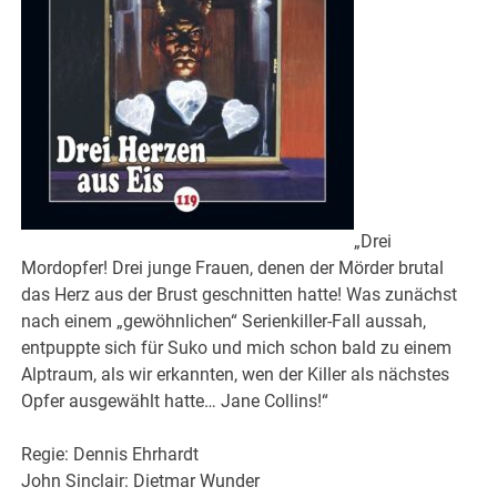
„Drei
Mordopfer! Drei junge Frauen, denen der Mörder brutal
das Herz aus der Brust geschnitten hatte! Was zunächst
nach einem „gewöhnlichen“ Serienkiller-Fall aussah,
entpuppte sich für Suko und mich schon bald zu einem
Alptraum, als wir erkannten, wen der Killer als nächstes
Opfer ausgewählt hatte… Jane Collins!“
Regie: Dennis Ehrhardt
John Sinclair: Dietmar Wunder