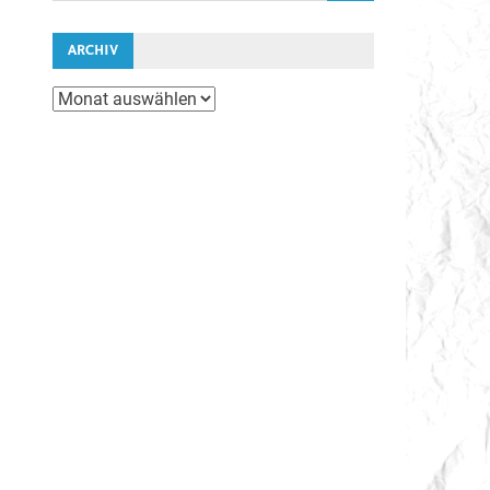
ARCHIV
Archiv