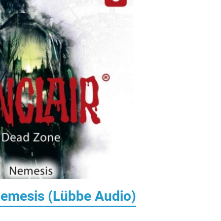
Nemesis (Lübbe Audio)