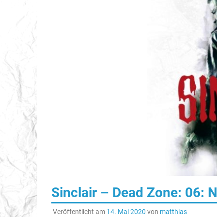
Sinclair – Dead Zone: 06: 
Veröffentlicht am
14. Mai 2020
von
matthias