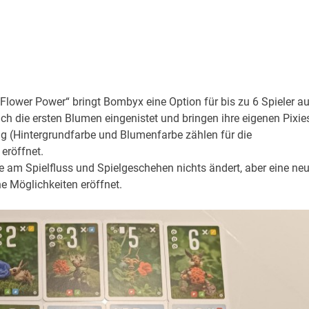
„Flower Power“ bringt Bombyx eine Option für bis zu 6 Spieler au
h die ersten Blumen eingenistet und bringen ihre eigenen Pixie
big (Hintergrundfarbe und Blumenfarbe zählen für die
eröffnet.
die am Spielfluss und Spielgeschehen nichts ändert, aber eine ne
e Möglichkeiten eröffnet.