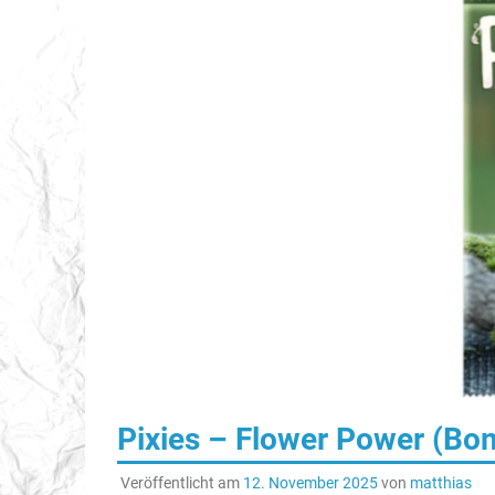
Pixies – Flower Power (Bo
Veröffentlicht am
12. November 2025
von
matthias