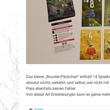
Das kleine „Booster-Päckchen“ enthält 14 Spielk
absolut nichts verkehrt, und selbst, wer nicht m
Preis ebenfalls keinen Fehler.
Von dieser Art Erweiterungen kann es gerne meh
Spiele