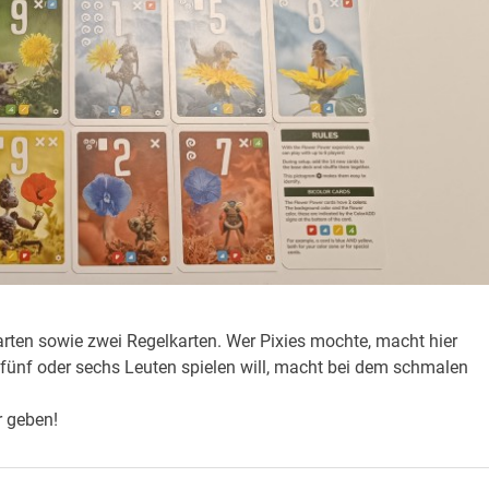
arten sowie zwei Regelkarten. Wer Pixies mochte, macht hier
it fünf oder sechs Leuten spielen will, macht bei dem schmalen
r geben!