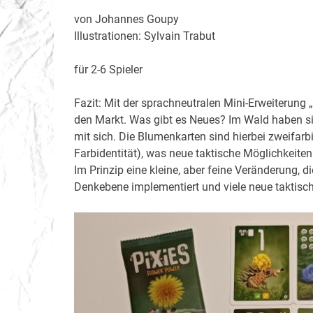
von Johannes Goupy
Illustrationen: Sylvain Trabut
für 2-6 Spieler
Fazit: Mit der sprachneutralen Mini-Erweiterung 
den Markt. Was gibt es Neues? Im Wald haben sic
mit sich. Die Blumenkarten sind hierbei zweifar
Farbidentität), was neue taktische Möglichkeiten 
Im Prinzip eine kleine, aber feine Veränderung, 
Denkebene implementiert und viele neue taktisch