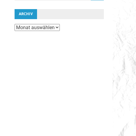
ARCHIV
Archiv