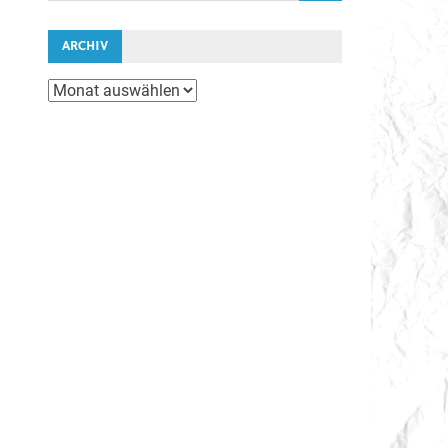
ARCHIV
Archiv