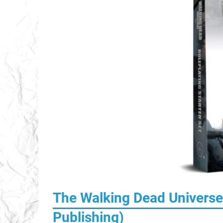
The Walking Dead Universe 
Publishing)