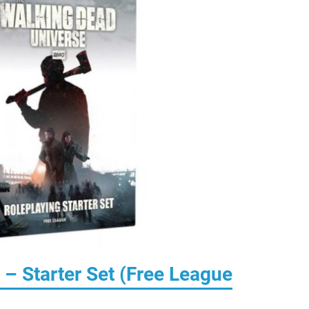
– Starter Set (Free League