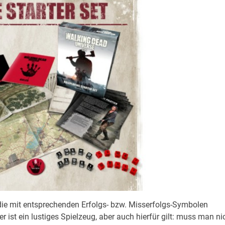
, die mit entsprechenden Erfolgs- bzw. Misserfolgs-Symbolen
ist ein lustiges Spielzeug, aber auch hierfür gilt: muss man ni