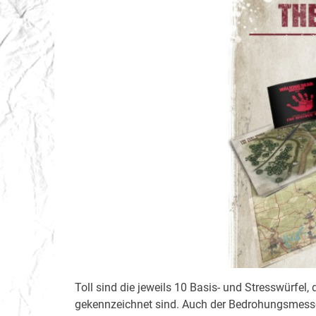
Toll sind die jeweils 10 Basis- und Stresswürfel
gekennzeichnet sind. Auch der Bedrohungsmesser 