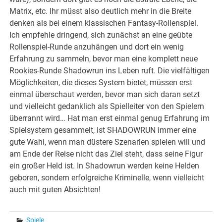
Matrix, etc. Ihr müsst also deutlich mehr in die Breite
denken als bei einem klassischen Fantasy-Rollenspiel.
Ich empfehle dringend, sich zunächst an eine geübte
Rollenspiel-Runde anzuhängen und dort ein wenig
Erfahrung zu sammeln, bevor man eine komplett neue
Rookies-Runde Shadowrun ins Leben ruft. Die vielfältigen
Möglichkeiten, die dieses System bietet, müssen erst
einmal überschaut werden, bevor man sich daran setzt
und vielleicht gedanklich als Spielleiter von den Spielern
überrannt wird… Hat man erst einmal genug Erfahrung im
Spielsystem gesammelt, ist SHADOWRUN immer eine
gute Wahl, wenn man düstere Szenarien spielen will und
am Ende der Reise nicht das Ziel steht, dass seine Figur
ein großer Held ist. In Shadowrun werden keine Helden
geboren, sondern erfolgreiche Kriminelle, wenn vielleicht
auch mit guten Absichten!
Spiele